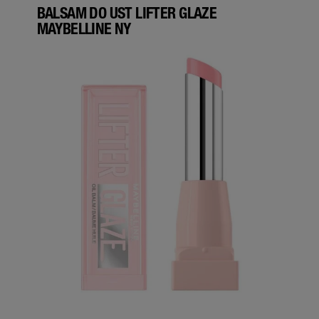
BALSAM DO UST LIFTER GLAZE
MAYBELLINE NY