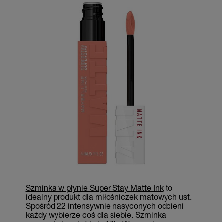
Szminka w płynie Super Stay Matte Ink
to
idealny produkt dla miłośniczek matowych ust.
Spośród 22 intensywnie nasyconych odcieni
każdy wybierze coś dla siebie. Szminka