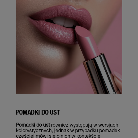
POMADKI DO UST
Pomadki do ust
również występują w wersjach
kolorystycznych, jednak w przypadku pomadek
częściej mówi się o nich w kontekście