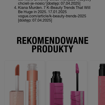
chcieli-je-nosic/ [dostęp: 07.04.2025]
Kiana Murden. 7 K-Beauty Trends That Will
Be Huge in 2025. 17.01.2025
vogue.com/article/k-beauty-trends-2025
[dostęp: 07.04.2025]
REKOMENDOWANE
PRODUKTY