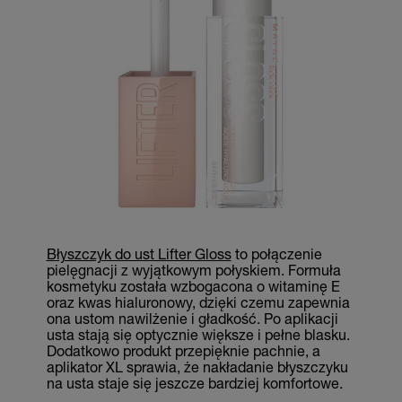
Błyszczyk do ust Lifter Gloss
to połączenie
pielęgnacji z wyjątkowym połyskiem. Formuła
kosmetyku została wzbogacona o witaminę E
oraz kwas hialuronowy, dzięki czemu zapewnia
ona ustom nawilżenie i gładkość. Po aplikacji
usta stają się optycznie większe i pełne blasku.
Dodatkowo produkt przepięknie pachnie, a
aplikator XL sprawia, że nakładanie błyszczyku
na usta staje się jeszcze bardziej komfortowe.