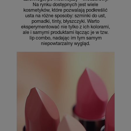
Na rynku dostępnych jest wiele
kosmetyków, które pozwalają podkreślić
usta na różne sposoby: szminki do ust,
pomadki, tinty, błyszczyki. Warto
eksperymentować nie tylko z ich kolorami,
ale i samymi produktami łącząc je w tzw.
lip combo, nadając im tym samym
niepowtarzalny wygląd.