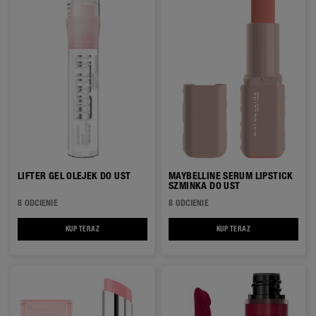
LIFTER GEL OLEJEK DO UST
MAYBELLINE SERUM LIPSTICK
SZMINKA DO UST
8 ODCIENIE
8 ODCIENIE
KUP TERAZ
LIFTER GEL OLEJEK DO UST
KUP TERAZ
MAYBELLINE SERUM 