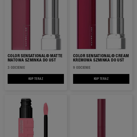
COLOR SENSATIONAL® MATTE
COLOR SENSATIONAL® CREAM
MATOWA SZMINKA DO UST
KREMOWA SZMINKA DO UST
3 ODCIENIE
9 ODCIENIE
KUP TERAZ
COLOR SENSATIONAL® MATTE MATOWA SZMINKA DO UST
KUP TERAZ
COLOR SENSATIONA