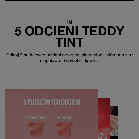
1/4
5 ODCIENI TEDDY
TINT
Odkryj 5 subtelnych odcieni o bogatej pigmentacji, które możesz
stopniować i dowolnie łączyć.