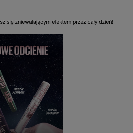
sz się zniewalającym efektem przez cały dzień!