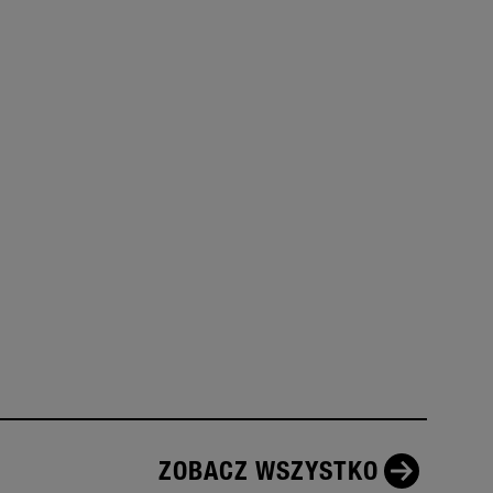
ZOBACZ WSZYSTKO