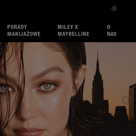
PORADY
MILEY X
O
MAKIJAŻOWE
MAYBELLINE
NAS