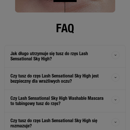
FAQ
Jak długo utrzymuje się tusz do rzęs Lash
Sensational Sky High?
Czy tusz do rzęs Lash Sensational Sky High jest
bezpieczny dla wrażliwych oczu?
Czy Lash Sensational Sky High Washable Mascara
to tubingowy tusz do rzęs?
Czy tusz do rzęs Lash Sensational Sky High się
rozmazuje?