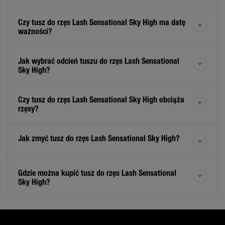
Czy tusz do rzęs Lash Sensational Sky High ma datę
ważności?
Jak wybrać odcień tuszu do rzęs Lash Sensational
Sky High?
Czy tusz do rzęs Lash Sensational Sky High obciąża
rzęsy?
Jak zmyć tusz do rzęs Lash Sensational Sky High?
Gdzie można kupić tusz do rzęs Lash Sensational
Sky High?