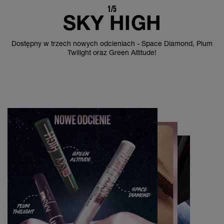
1/5
SKY HIGH
Dostępny w trzech nowych odcieniach - Space Diamond, Plum
Twilight oraz Green Altitude!