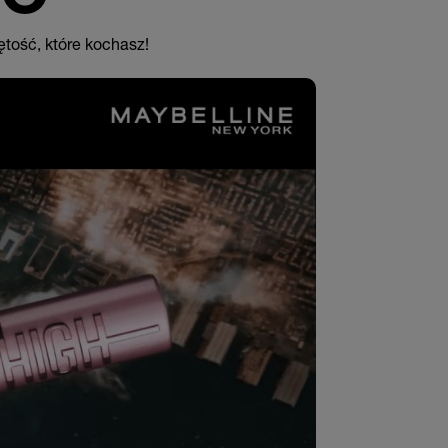
ętość, które kochasz!