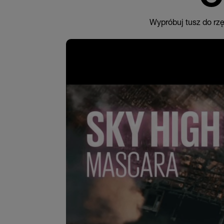
Wypróbuj tusz do rzę