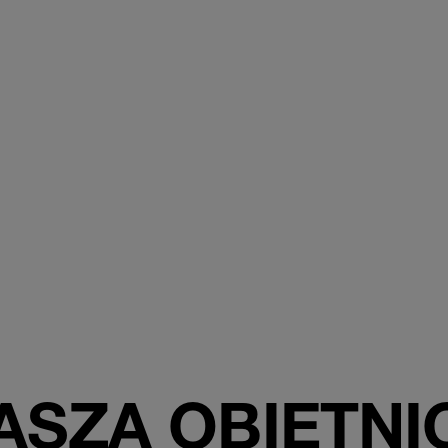
ASZA OBIETNI