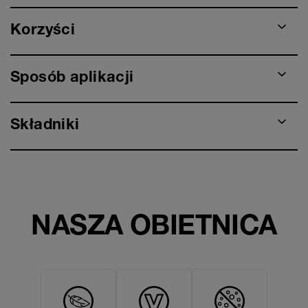
Korzyści
Sposób aplikacji
Składniki
NASZA OBIETNICA